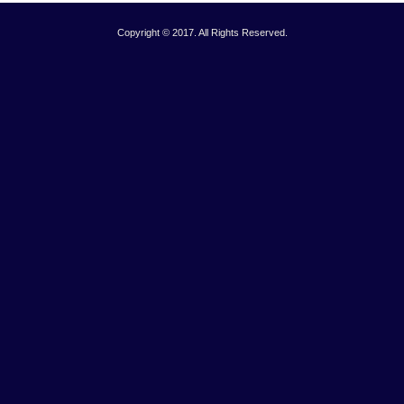
Copyright © 2017. All Rights Reserved.