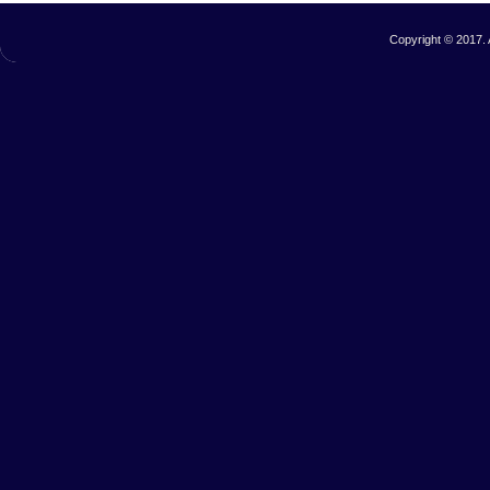
Copyright © 2017. 