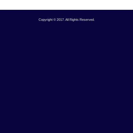
Copyright © 2017. All Rights Reserved.