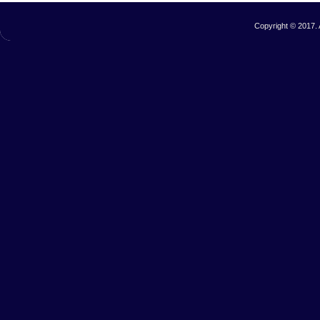
Copyright © 2017. 