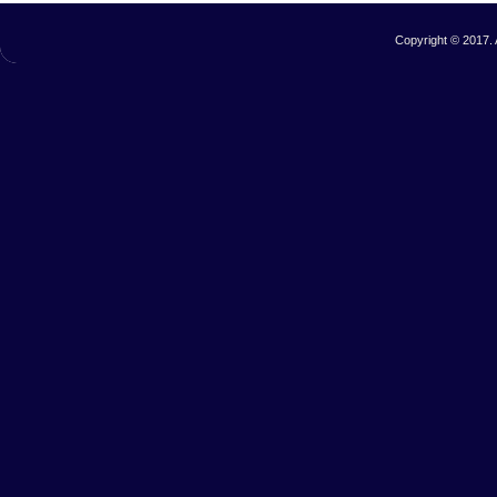
Copyright © 2017. 