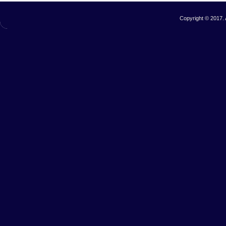
Copyright © 2017. 