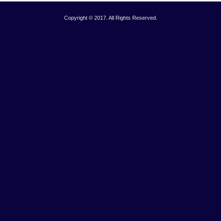
Copyright © 2017. All Rights Reserved.