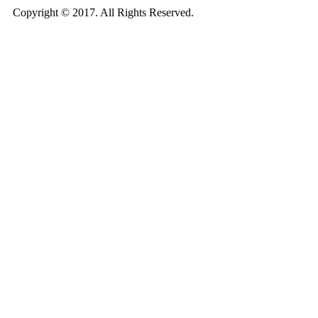
Copyright © 2017. All Rights Reserved.