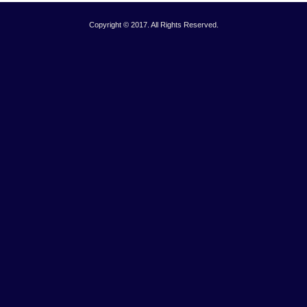
Copyright © 2017. All Rights Reserved.