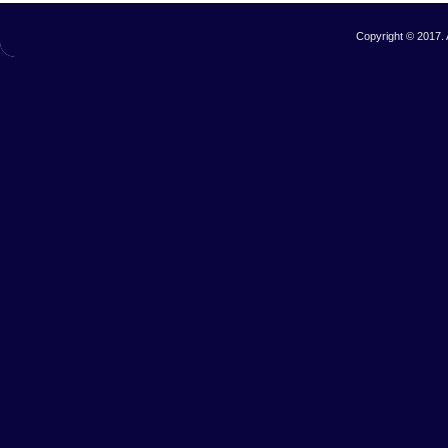
Copyright © 2017. 