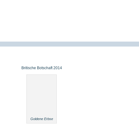
Britische Botschaft 2014
Goldene Erbse