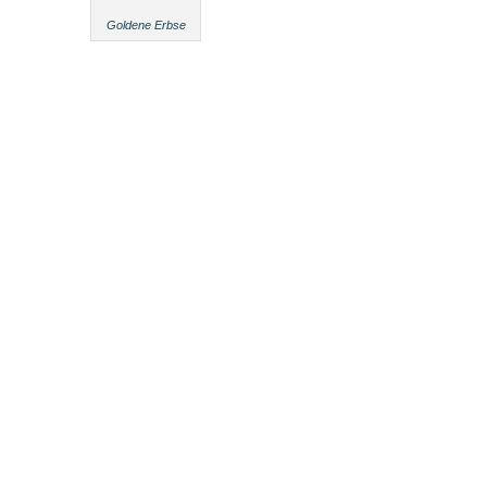
Goldene Erbse