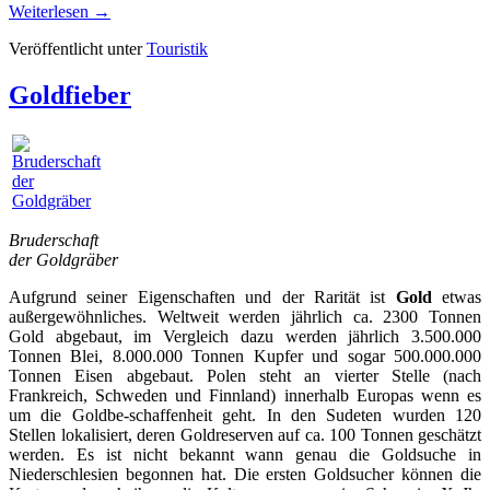
Weiterlesen
→
Veröffentlicht unter
Touristik
Goldfieber
Bruderschaft
der Goldgräber
Aufgrund seiner Eigenschaften und der Rarität ist
Gold
etwas
außergewöhnliches. Weltweit werden jährlich ca. 2300 Tonnen
Gold abgebaut, im Vergleich dazu werden jährlich 3.500.000
Tonnen Blei, 8.000.000 Tonnen Kupfer und sogar 500.000.000
Tonnen Eisen abgebaut. Polen steht an vierter Stelle (nach
Frankreich, Schweden und Finnland) innerhalb Europas wenn es
um die Goldbe-schaffenheit geht. In den Sudeten wurden 120
Stellen lokalisiert, deren Goldreserven auf ca. 100 Tonnen geschätzt
werden. Es ist nicht bekannt wann genau die Goldsuche in
Niederschlesien begonnen hat. Die ersten Goldsucher können die