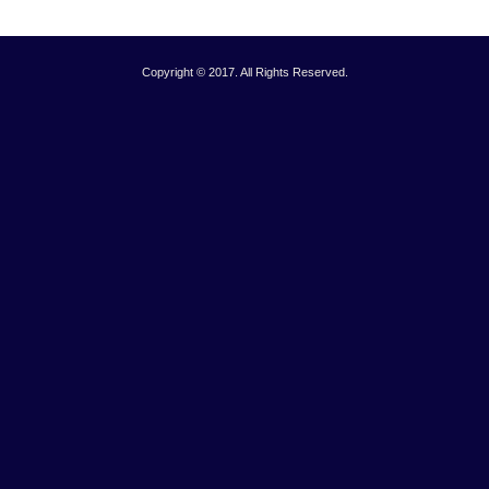
Copyright © 2017. All Rights Reserved.