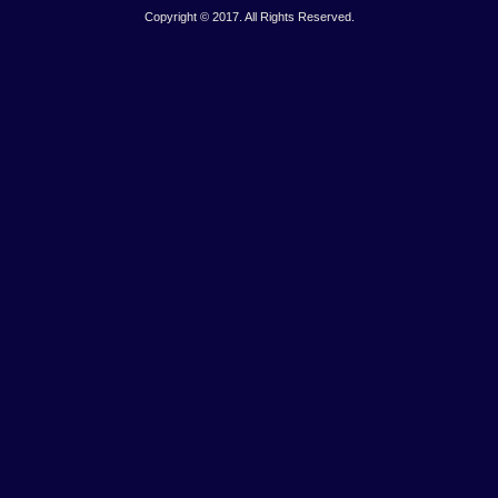
Copyright © 2017. All Rights Reserved.