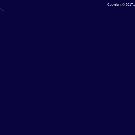
Copyright © 2017. 