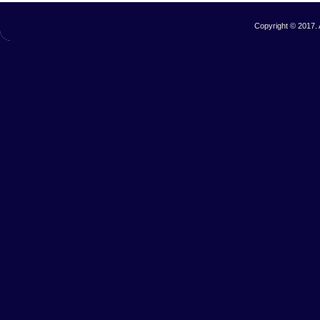
Copyright © 2017. 