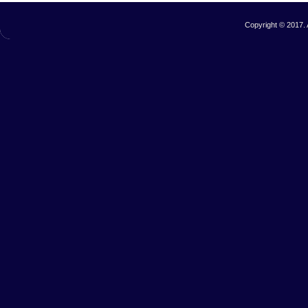
Copyright © 2017. 