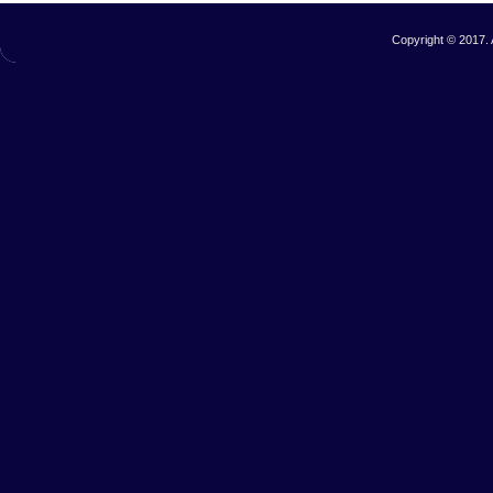
Copyright © 2017. 