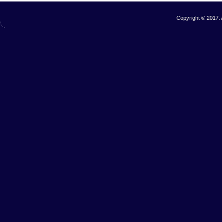
Copyright © 2017. 