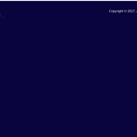
Copyright © 2017. 