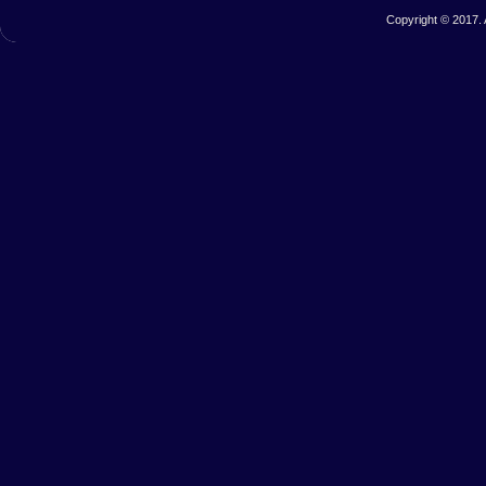
Copyright © 2017. 